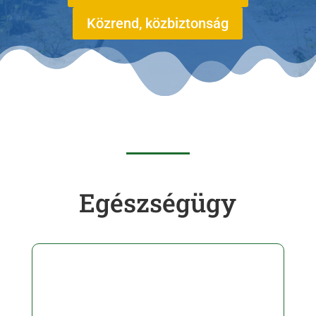
Közrend, közbiztonság
Egészségügy