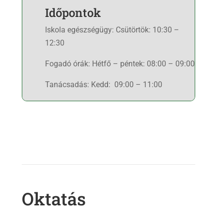
Időpontok
Iskola egészségügy:
Csütörtök: 10:30 –
12:30
Fogadó órák:
Hétfő – péntek: 08:00 – 09:00
Tanácsadás:
Kedd: 09:00 – 11:00
Oktatás