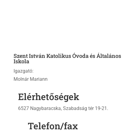
Szent István Katolikus Óvoda és Általános
Iskola
Igazgató:
Molnár Mariann
Elérhetőségek
6527 Nagybaracska, Szabadság tér 19-21.
Telefon/fax