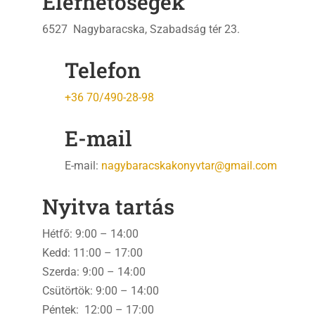
Elérhetőségek
6527 Nagybaracska, Szabadság tér 23.
Telefon
+36 70/490-28-98
E-mail
E-mail:
nagybaracskakonyvtar@gmail.com
Nyitva tartás
Hétfő: 9:00 – 14:00
Kedd: 11:00 – 17:00
Szerda: 9:00 – 14:00
Csütörtök: 9:00 – 14:00
Péntek: 12:00 – 17:00