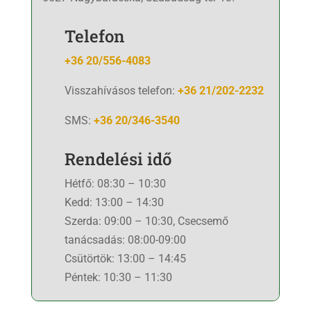
Telefon
+36 20/556-4083
Visszahívásos telefon:
+36 21/202-2232
SMS:
+36 20/346-3540
Rendelési idő
Hétfő: 08:30 – 10:30
Kedd: 13:00 – 14:30
Szerda: 09:00 – 10:30, Csecsemő
tanácsadás: 08:00-09:00
Csütörtök: 13:00 – 14:45
Péntek: 10:30 – 11:30